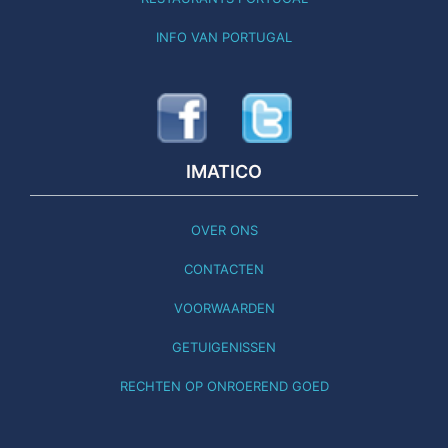
INFO VAN PORTUGAL
IMATICO
OVER ONS
CONTACTEN
VOORWAARDEN
GETUIGENISSEN
RECHTEN OP ONROEREND GOED