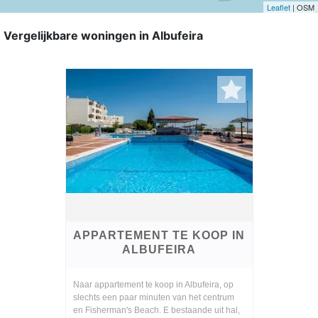
Leaflet
| OSM
Vergelijkbare woningen in Albufeira
APPARTEMENT TE KOOP IN
ALBUFEIRA
Naar appartement te koop in Albufeira, op
slechts een paar minuten van het centrum
en Fisherman's Beach. E bestaande uit hal,