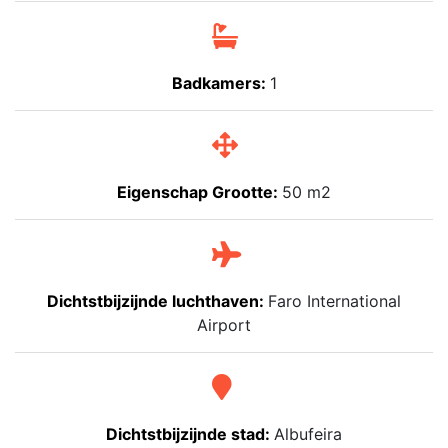
Badkamers:
1
Eigenschap Grootte:
50 m2
Dichtstbijzijnde luchthaven:
Faro International
Airport
Dichtstbijzijnde stad:
Albufeira