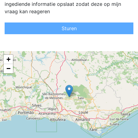
ingediende informatie opslaat zodat deze op mijn
vraag kan reageren
Sturen
+
−