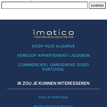
KOOP HUIS ALGARVE
VERKOOP APPARTEMENT LISSABON
COMMERCIEEL ONROEREND GOED
PORTUGAL
IK ZOU JE KUNNEN INTERESSEREN
GOLF IN PORTUGAL
RESTAURANTS PORTUGAL