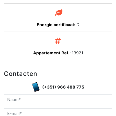
Energie certificaat:
D
Appartement Ref.:
13921
Contacten
(+351) 966 488 775