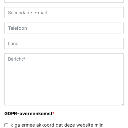
GDPR-overeenkomst
*
Ik ga ermee akkoord dat deze website mijn