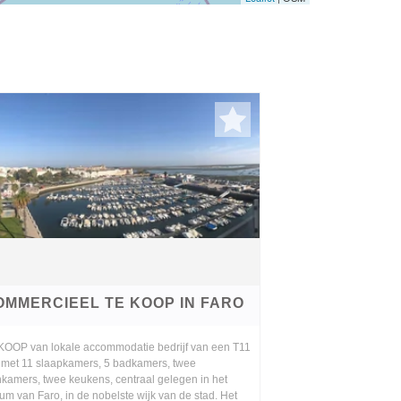
OMMERCIEEL TE KOOP IN FARO
OOP van lokale accommodatie bedrijf van een T11
, met 11 slaapkamers, 5 badkamers, twee
kamers, twee keukens, centraal gelegen in het
um van Faro, in de nobelste wijk van de stad. Het