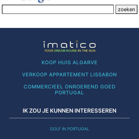
KOOP HUIS ALGARVE
VERKOOP APPARTEMENT LISSABON
COMMERCIEEL ONROEREND GOED
PORTUGAL
IK ZOU JE KUNNEN INTERESSEREN
GOLF IN PORTUGAL