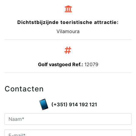
Dichtstbijzijnde toeristische attractie:
Vilamoura
Golf vastgoed Ref.:
12079
Contacten
(+351) 914 192 121