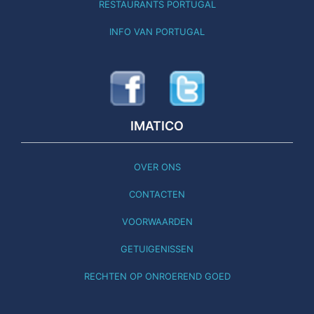
RESTAURANTS PORTUGAL
INFO VAN PORTUGAL
IMATICO
OVER ONS
CONTACTEN
VOORWAARDEN
GETUIGENISSEN
RECHTEN OP ONROEREND GOED