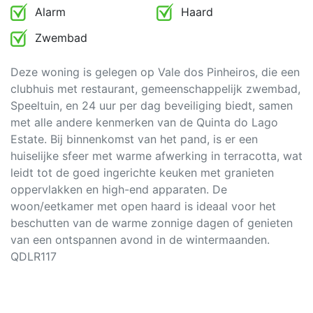
Alarm
Haard
Zwembad
Deze woning is gelegen op Vale dos Pinheiros, die een
clubhuis met restaurant, gemeenschappelijk zwembad,
Speeltuin, en 24 uur per dag beveiliging biedt, samen
met alle andere kenmerken van de Quinta do Lago
Estate. Bij binnenkomst van het pand, is er een
huiselijke sfeer met warme afwerking in terracotta, wat
leidt tot de goed ingerichte keuken met granieten
oppervlakken en high-end apparaten. De
woon/eetkamer met open haard is ideaal voor het
beschutten van de warme zonnige dagen of genieten
van een ontspannen avond in de wintermaanden.
QDLR117