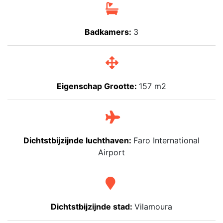
Badkamers:
3
Eigenschap Grootte:
157 m2
Dichtstbijzijnde luchthaven:
Faro International
Airport
Dichtstbijzijnde stad:
Vilamoura