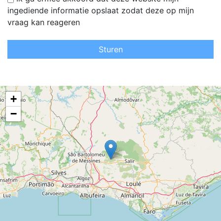
ingediende informatie opslaat zodat deze op mijn
vraag kan reageren
Sturen
+
−