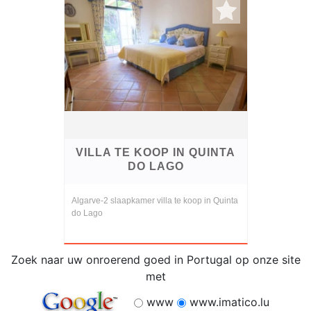
VILLA TE KOOP IN QUINTA
DO LAGO
Algarve-2 slaapkamer villa te koop in Quinta
do Lago
Zoek naar uw onroerend goed in Portugal op onze site
met
www
www.imatico.lu