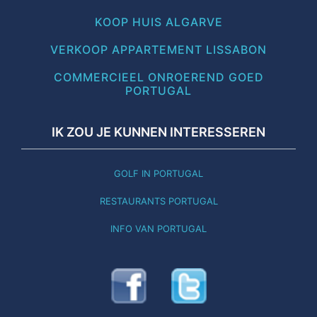
KOOP HUIS ALGARVE
VERKOOP APPARTEMENT LISSABON
COMMERCIEEL ONROEREND GOED
PORTUGAL
IK ZOU JE KUNNEN INTERESSEREN
GOLF IN PORTUGAL
RESTAURANTS PORTUGAL
INFO VAN PORTUGAL