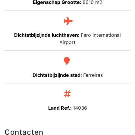
Eigenschap Grootte:
8610 m2
Dichtstbijzijnde luchthaven:
Faro International
Airport
Dichtstbijzijnde stad:
Ferreiras
Land Ref.:
14036
Contacten