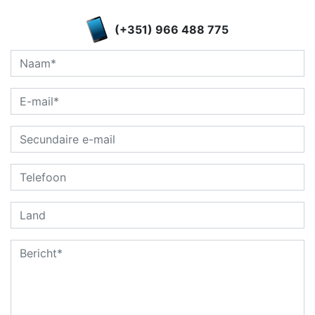
(+351) 966 488 775